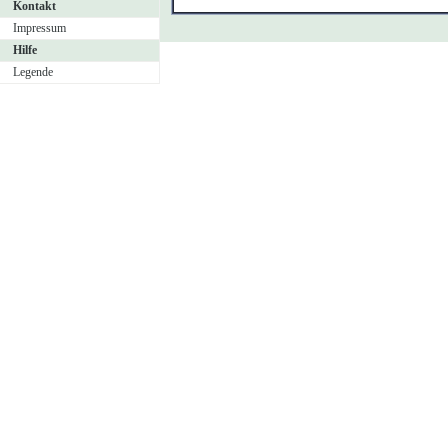
Kontakt
Impressum
Hilfe
Legende