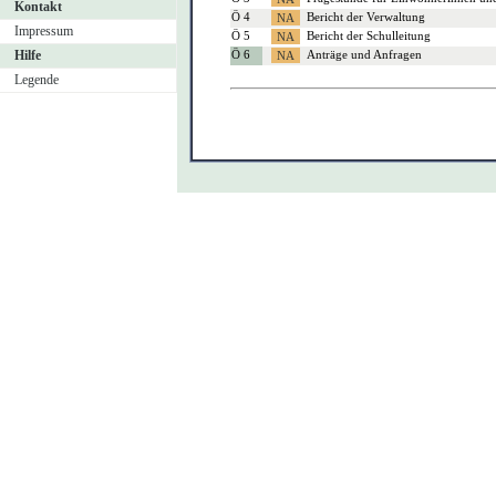
Kontakt
Ö 4
Bericht der Verwaltung
Impressum
Ö 5
Bericht der Schulleitung
Hilfe
Ö 6
Anträge und Anfragen
Legende