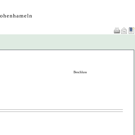
Hohenhameln
Beschluss