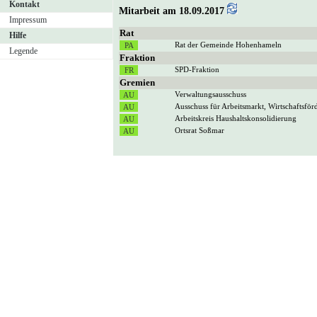
Kontakt
Mitarbeit am 18.09.2017
Impressum
Rat
Hilfe
Rat der Gemeinde Hohenhameln
Legende
Fraktion
SPD-Fraktion
Gremien
Verwaltungsausschuss
Ausschuss für Arbeitsmarkt, Wirtschaftsfö
Arbeitskreis Haushaltskonsolidierung
Ortsrat Soßmar