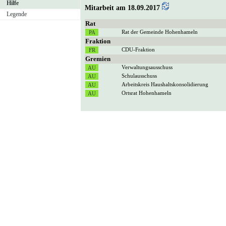
Hilfe
Mitarbeit am 18.09.2017
Legende
Rat
Rat der Gemeinde Hohenhameln
Fraktion
CDU-Fraktion
Gremien
Verwaltungsausschuss
Schulausschuss
Arbeitskreis Haushaltskonsolidierung
Ortsrat Hohenhameln