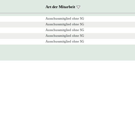
Art der Mitarbeit
Ausschussmitglied ohne SG
Ausschussmitglied ohne SG
Ausschussmitglied ohne SG
Ausschussmitglied ohne SG
Ausschussmitglied ohne SG