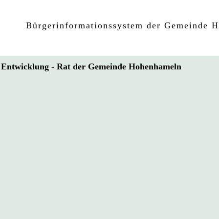
Bürgerinformationssystem der Gemeinde 
nd Entwicklung - Rat der Gemeinde Hohenhameln